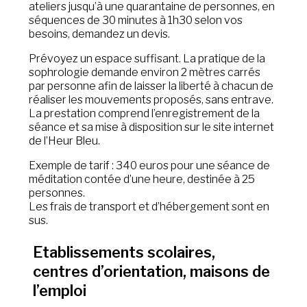
ateliers jusqu’à une quarantaine de personnes, en
séquences de 30 minutes à 1h30 selon vos
besoins, demandez un devis.
Prévoyez un espace suffisant. La pratique de la
sophrologie demande environ 2 mètres carrés
par personne afin de laisser la liberté à chacun de
réaliser les mouvements proposés, sans entrave.
La prestation comprend l’enregistrement de la
séance et sa mise à disposition sur le site internet
de l’Heur Bleu.
Exemple de tarif : 340 euros pour une séance de
méditation contée d’une heure, destinée à 25
personnes.
Les frais de transport et d’hébergement sont en
sus.
Etablissements scolaires,
centres d’orientation, maisons de
l’emploi