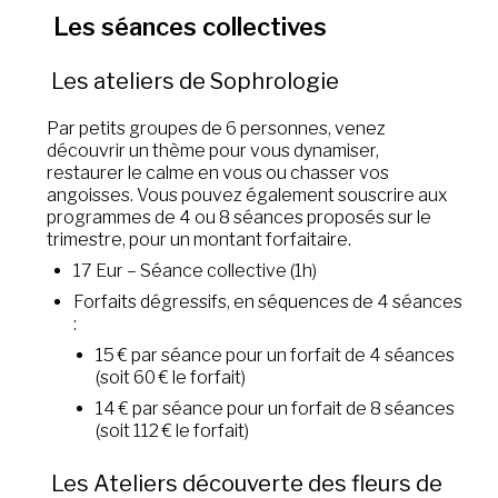
Les séances collectives
Les ateliers de Sophrologie
Par petits groupes de 6 personnes, venez
découvrir un thème pour vous dynamiser,
restaurer le calme en vous ou chasser vos
angoisses. Vous pouvez également souscrire aux
programmes de 4 ou 8 séances proposés sur le
trimestre, pour un montant forfaitaire.
17 Eur – Séance collective (1h)
Forfaits dégressifs, en séquences de 4 séances
:
15 € par séance pour un forfait de 4 séances
(soit 60 € le forfait)
14 € par séance pour un forfait de 8 séances
(soit 112 € le forfait)
Les Ateliers découverte des fleurs de