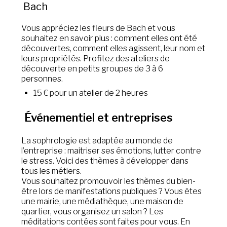
Bach
Vous appréciez les fleurs de Bach et vous
souhaitez en savoir plus : comment elles ont été
découvertes, comment elles agissent, leur nom et
leurs propriétés. Profitez des ateliers de
découverte en petits groupes de 3 à 6
personnes.
15 € pour un atelier de 2 heures
Événementiel et entreprises
La sophrologie est adaptée au monde de
l’entreprise : maitriser ses émotions, lutter contre
le stress. Voici des thèmes à développer dans
tous les métiers.
Vous souhaitez promouvoir les thèmes du bien-
être lors de manifestations publiques ? Vous êtes
une mairie, une médiathèque, une maison de
quartier, vous organisez un salon ? Les
méditations contées sont faites pour vous. En