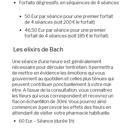
Forfaits dégressifs, en séquences de 4 séances
:
50 Eur par séance pour une premier forfait
de 4 séances (soit 200 € le forfait)
46,50 Eur par séance pour une premier
forfait de 4 séances (soit 185 € le forfait)
Les elixirs de Bach
Une séance d’une heure est généralement
nécessaire pour dérouler l’entretien. Il permettra
de mettre en évidence les émotions qui vous
gouvernent au quotidien et celles plus ténues qui
peuvent contribuer ponctuellement à votre mal-
être. A l’issue de la consultation, vous connaitrez
les fleurs qui vous correspondent et recevrez un
flacon échantillon de 30ml. Vous pourrez ainsi
commencer à percevoir les effets des fleurs en
attendant de visiter votre pharmacie habituelle.
60 Eur – Séance (durée 1h)