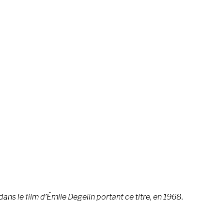
ans le film d’Émile Degelin portant ce titre, en 1968.