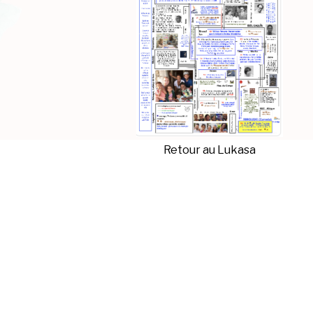
Retour au Lukasa