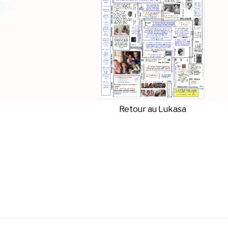
Retour au Lukasa