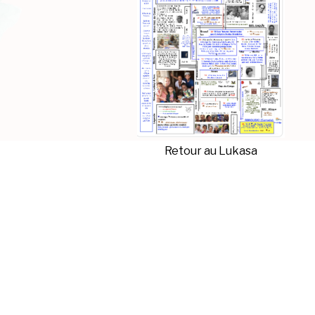
Retour au Lukasa